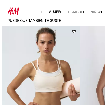
MUJER
HOMBRE
NIÑOS
PUEDE QUE TAMBIÉN TE GUSTE