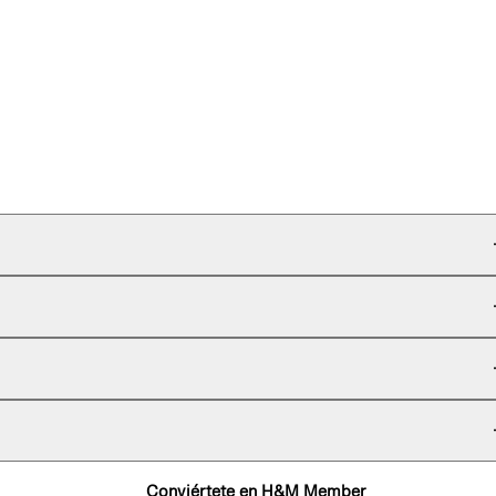
Conviértete en H&M Member