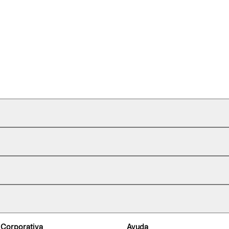
 Corporativa
Ayuda