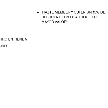
¡HAZTE MEMBER Y OBTÉN UN 15% DE
DESCUENTO EN EL ARTÍCULO DE
MAYOR VALOR!
TIRO EN TIENDA
ONES
D