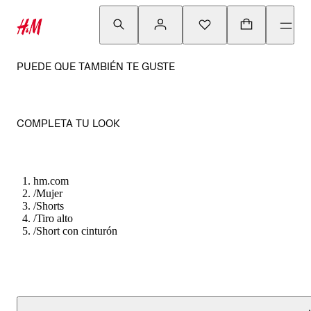
PUEDE QUE TAMBIÉN TE GUSTE
COMPLETA TU LOOK
hm.com
/
Mujer
/
Shorts
/
Tiro alto
/
Short con cinturón