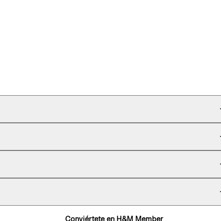
Conviértete en H&M Member