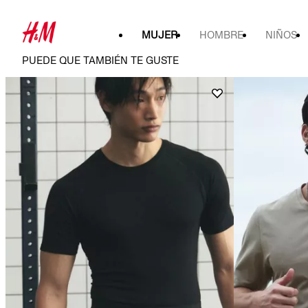
MUJER
HOMBRE
NIÑOS
PUEDE QUE TAMBIÉN TE GUSTE