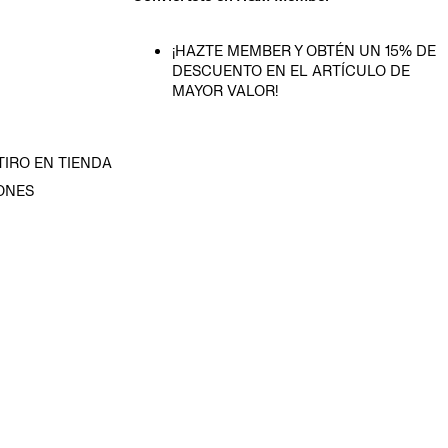
¡HAZTE MEMBER Y OBTÉN UN 15% DE
DESCUENTO EN EL ARTÍCULO DE
MAYOR VALOR!
TIRO EN TIENDA
ONES
D