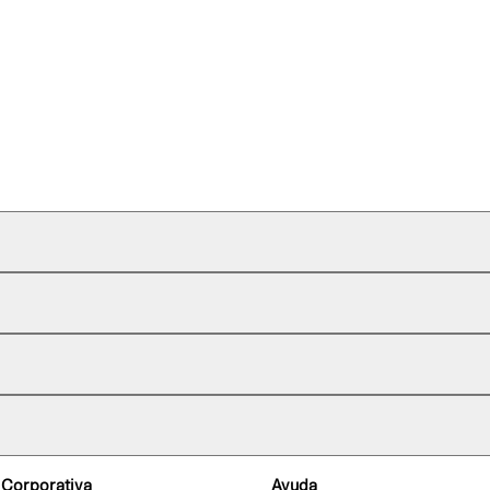
 Corporativa
Ayuda