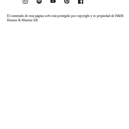
El contenido de esta página web está protegido por copyright y es propiedad de H&M
Hennes & Mauritz AB