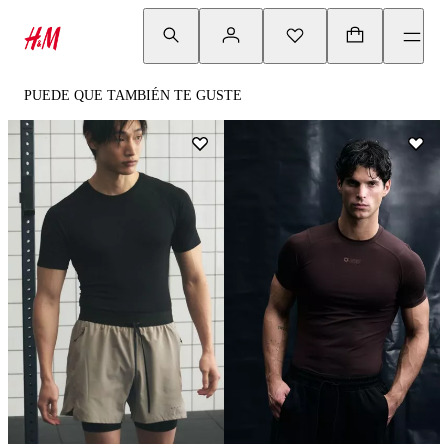
PUEDE QUE TAMBIÉN TE GUSTE