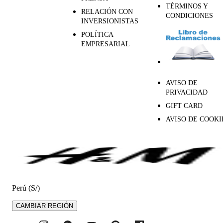
TÉRMINOS Y
RELACIÓN CON
CONDICIONES
INVERSIONISTAS
POLÍTICA
EMPRESARIAL
AVISO DE
PRIVACIDAD
GIFT CARD
AVISO DE COOKI
Perú (S/)
CAMBIAR REGIÓN