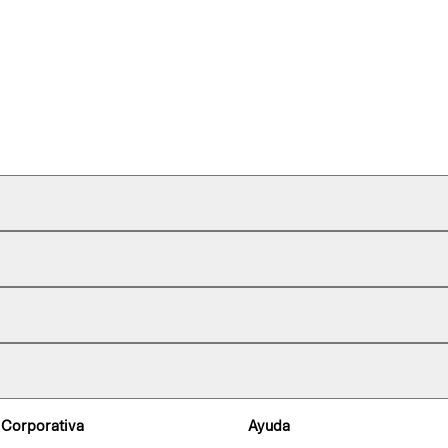
 Corporativa
Ayuda