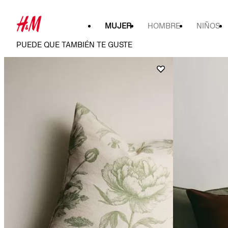
MUJER
HOMBRE
NIÑOS
PUEDE QUE TAMBIÉN TE GUSTE