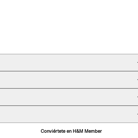
Conviértete en H&M Member