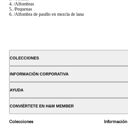
/
Alfombras
/
Pequenas
/
Alfombra de pasillo en mezcla de lana
COLECCIONES
INFORMACIÓN CORPORATIVA
AYUDA
CONVIÉRTETE EN H&M MEMBER
Colecciones
Información