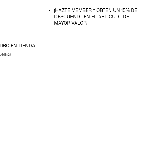
¡HAZTE MEMBER Y OBTÉN UN 15% DE
DESCUENTO EN EL ARTÍCULO DE
MAYOR VALOR!
TIRO EN TIENDA
ONES
D