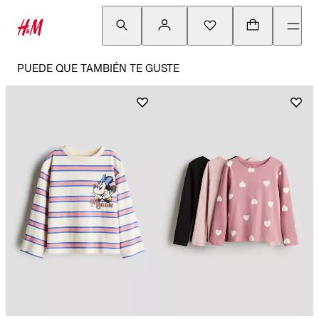
PUEDE QUE TAMBIÉN TE GUSTE