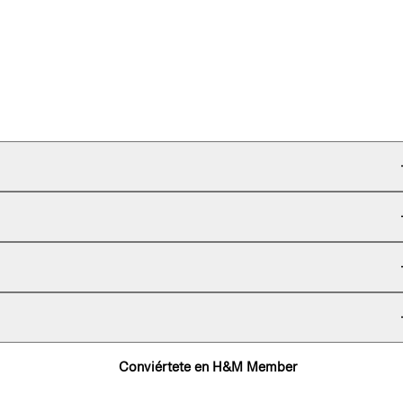
Conviértete en H&M Member