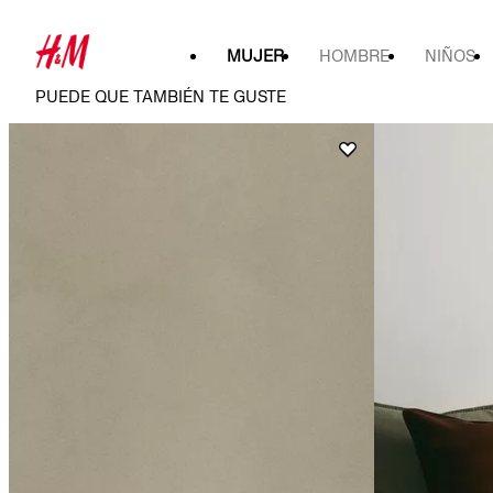
MUJER
HOMBRE
NIÑOS
PUEDE QUE TAMBIÉN TE GUSTE