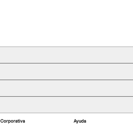
 Corporativa
Ayuda