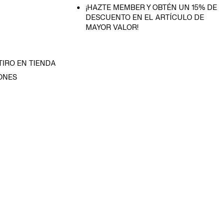
¡HAZTE MEMBER Y OBTÉN UN 15% DE
DESCUENTO EN EL ARTÍCULO DE
MAYOR VALOR!
TIRO EN TIENDA
ONES
D