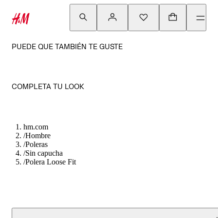
PUEDE QUE TAMBIÉN TE GUSTE
COMPLETA TU LOOK
hm.com
/
Hombre
/
Poleras
/
Sin capucha
/
Polera Loose Fit