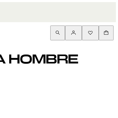
A HOMBRE