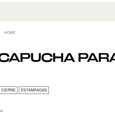
HOME
 CAPUCHA PAR
 CIERRE
ESTAMPADAS
ra.