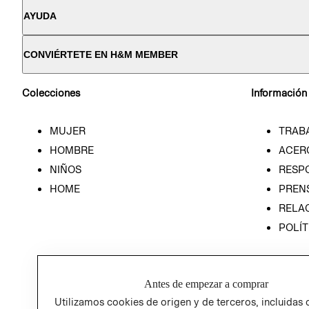
AYUDA
CONVIÉRTETE EN H&M MEMBER
Colecciones
Información
MUJER
TRAB
HOMBRE
ACER
NIÑOS
RESP
HOME
PREN
RELAC
POLÍT
Antes de empezar a comprar
Utilizamos cookies de origen y de terceros, incluidas 