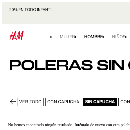
20% EN TODO INFANTIL
MUJER
HOMBRE
NIÑOS
POLERAS SIN
VER TODO
CON CAPUCHA
SIN CAPUCHA
CON
No hemos encontrado ningún resultado. Inténtalo de nuevo con otra palab