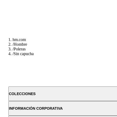
hm.com
/
Hombre
/
Poleras
/
Sin capucha
COLECCIONES
INFORMACIÓN CORPORATIVA