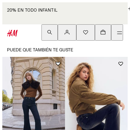
20% EN TODO INFANTIL
PUEDE QUE TAMBIÉN TE GUSTE