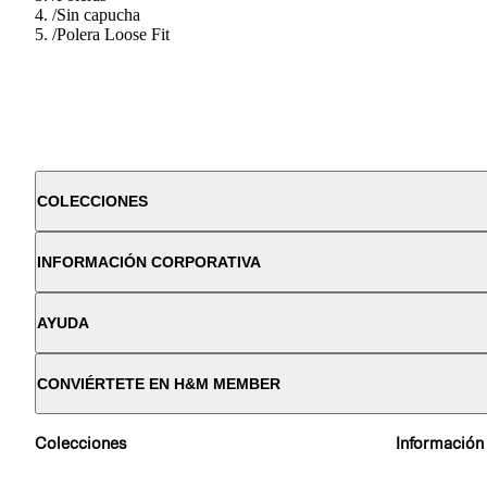
/
Sin capucha
/
Polera Loose Fit
COLECCIONES
INFORMACIÓN CORPORATIVA
AYUDA
CONVIÉRTETE EN H&M MEMBER
Colecciones
Información