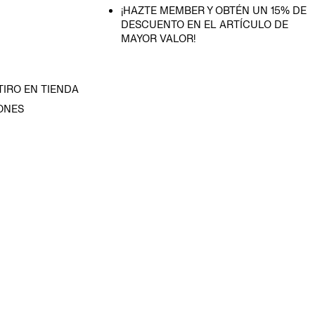
¡HAZTE MEMBER Y OBTÉN UN 15% DE
DESCUENTO EN EL ARTÍCULO DE
MAYOR VALOR!
TIRO EN TIENDA
ONES
D