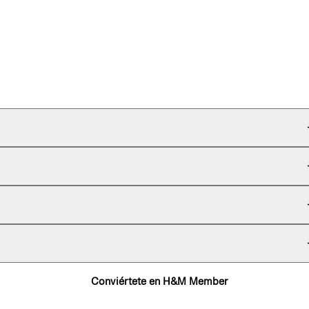
Conviértete en H&M Member