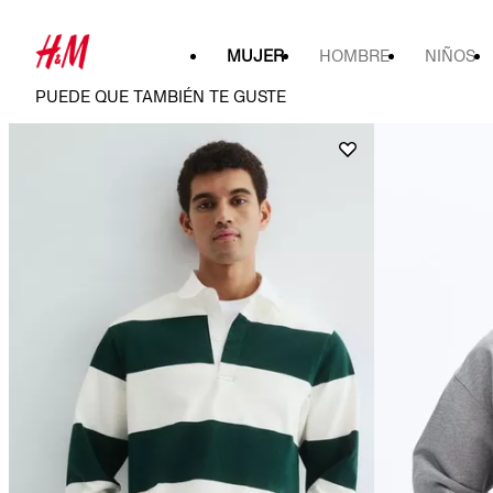
MUJER
HOMBRE
NIÑOS
PUEDE QUE TAMBIÉN TE GUSTE