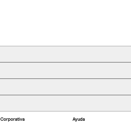
 Corporativa
Ayuda