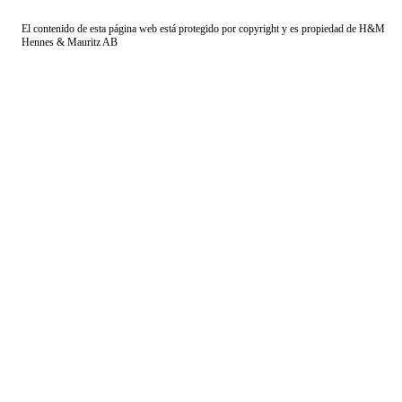
El contenido de esta página web está protegido por copyright y es propiedad de H&M
Hennes & Mauritz AB