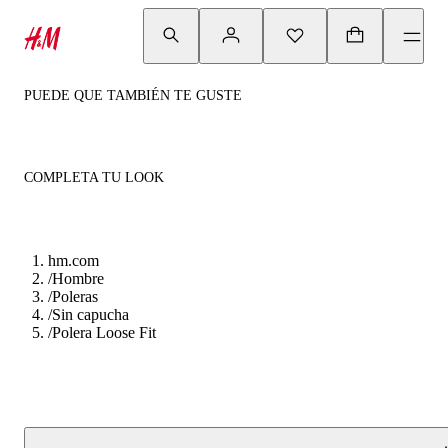
PUEDE QUE TAMBIÉN TE GUSTE
COMPLETA TU LOOK
hm.com
/
Hombre
/
Poleras
/
Sin capucha
/
Polera Loose Fit