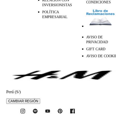
RELACIÓN CON
CONDICIONES
INVERSIONISTAS
POLÍTICA
EMPRESARIAL
AVISO DE
PRIVACIDAD
GIFT CARD
AVISO DE COOKI
Perú (S/)
CAMBIAR REGIÓN