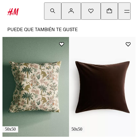
PUEDE QUE TAMBIÉN TE GUSTE
50x50
50x50