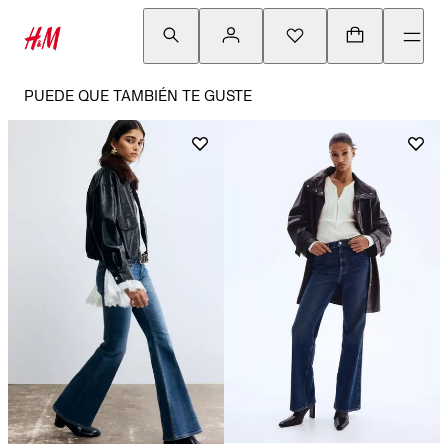
PUEDE QUE TAMBIÉN TE GUSTE