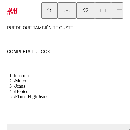
PUEDE QUE TAMBIÉN TE GUSTE
COMPLETA TU LOOK
hm.com
/
Mujer
/
Jeans
/
Bootcut
/
Flared High Jeans