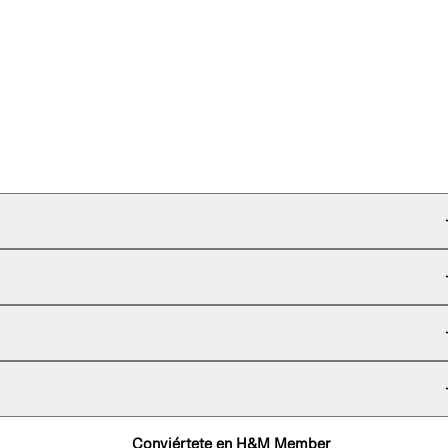
Conviértete en H&M Member