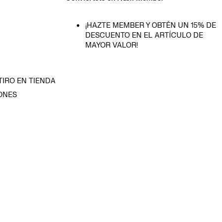
¡HAZTE MEMBER Y OBTÉN UN 15% DE
DESCUENTO EN EL ARTÍCULO DE
MAYOR VALOR!
TIRO EN TIENDA
ONES
D