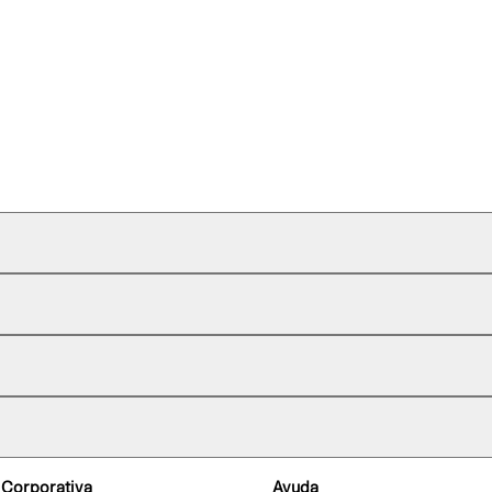
 Corporativa
Ayuda