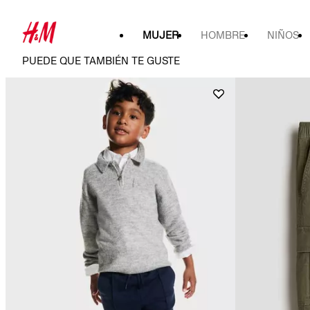
MUJER
HOMBRE
NIÑOS
PUEDE QUE TAMBIÉN TE GUSTE