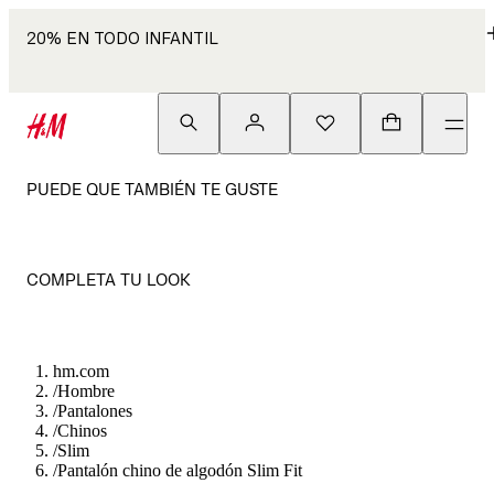
20% EN TODO INFANTIL
PUEDE QUE TAMBIÉN TE GUSTE
COMPLETA TU LOOK
hm.com
/
Hombre
/
Pantalones
/
Chinos
/
Slim
/
Pantalón chino de algodón Slim Fit