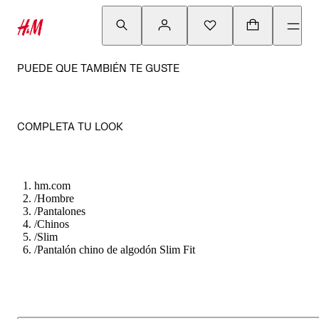
PUEDE QUE TAMBIÉN TE GUSTE
COMPLETA TU LOOK
hm.com
/
Hombre
/
Pantalones
/
Chinos
/
Slim
/
Pantalón chino de algodón Slim Fit