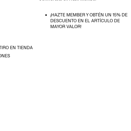
¡HAZTE MEMBER Y OBTÉN UN 15% DE
DESCUENTO EN EL ARTÍCULO DE
MAYOR VALOR!
TIRO EN TIENDA
ONES
D