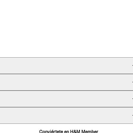
Conviértete en H&M Member