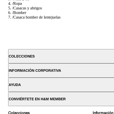
/
Ropa
/
Casacas y abrigos
/
Bomber
/
Casaca bomber de lentejuelas
COLECCIONES
INFORMACIÓN CORPORATIVA
AYUDA
CONVIÉRTETE EN H&M MEMBER
Colecciones
Información