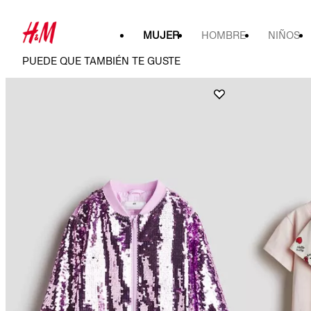
MUJER
HOMBRE
NIÑOS
PUEDE QUE TAMBIÉN TE GUSTE