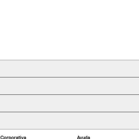
 Corporativa
Ayuda