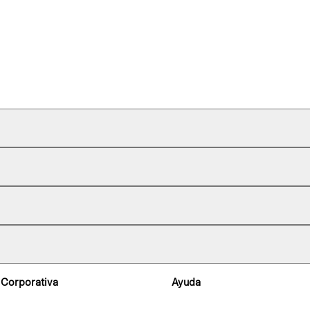
 Corporativa
Ayuda