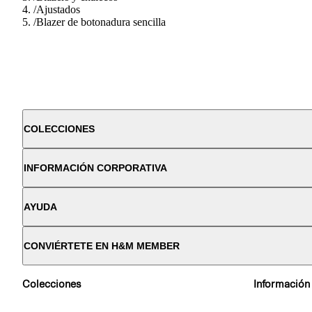
/
Ajustados
/
Blazer de botonadura sencilla
COLECCIONES
INFORMACIÓN CORPORATIVA
AYUDA
CONVIÉRTETE EN H&M MEMBER
Colecciones
Información