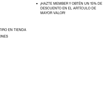
¡HAZTE MEMBER Y OBTÉN UN 15% DE
DESCUENTO EN EL ARTÍCULO DE
MAYOR VALOR!
TIRO EN TIENDA
ONES
D