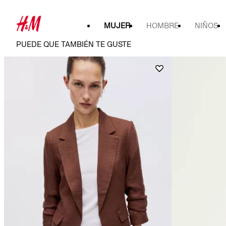
MUJER
HOMBRE
NIÑOS
PUEDE QUE TAMBIÉN TE GUSTE