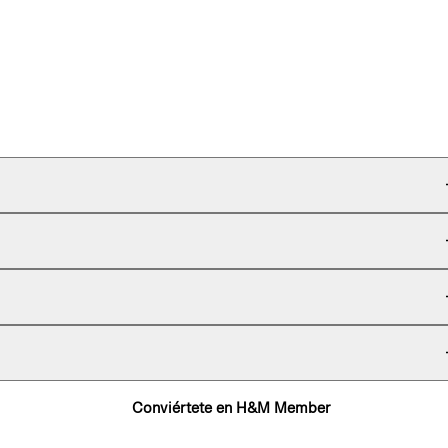
Conviértete en H&M Member