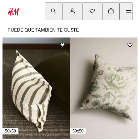
PUEDE QUE TAMBIÉN TE GUSTE
50x50
50x50