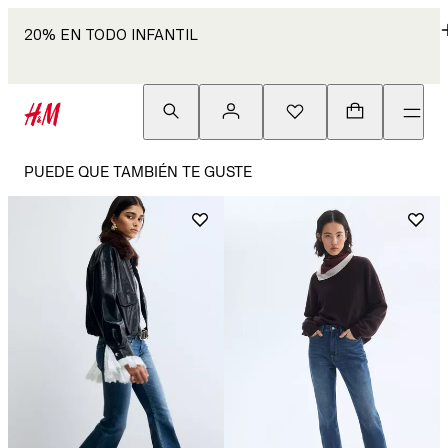
20% EN TODO INFANTIL
PUEDE QUE TAMBIÉN TE GUSTE