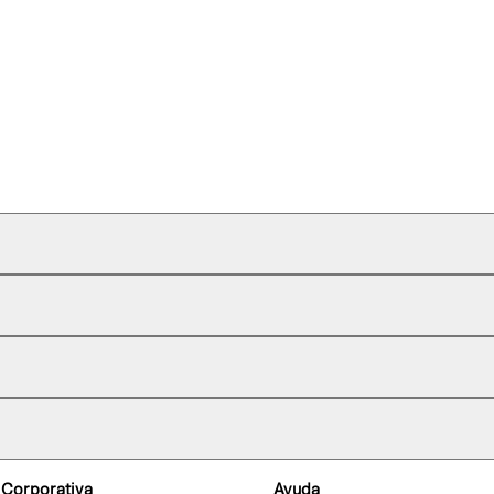
 Corporativa
Ayuda