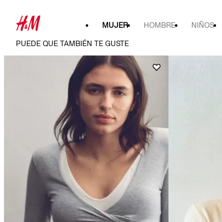
MUJER
HOMBRE
NIÑOS
PUEDE QUE TAMBIÉN TE GUSTE