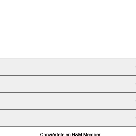
Conviértete en H&M Member