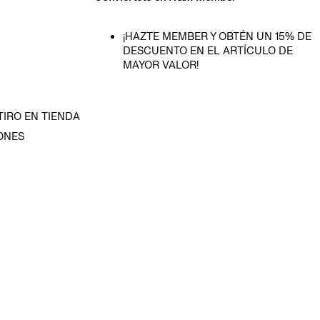
¡HAZTE MEMBER Y OBTÉN UN 15% DE
DESCUENTO EN EL ARTÍCULO DE
MAYOR VALOR!
TIRO EN TIENDA
ONES
D