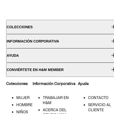
COLECCIONES
INFORMACIÓN CORPORATIVA
AYUDA
CONVIÉRTETE EN H&M MEMBER
Colecciones
Información Corporativa
Ayuda
MUJER
TRABAJAR EN
CONTACTO
H&M
HOMBRE
SERVICIO AL
ACERCA DEL
CLIENTE
NIÑOS