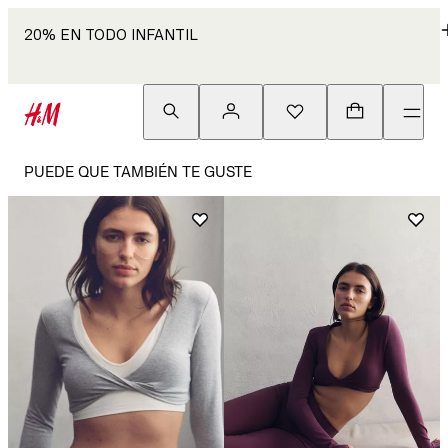
20% EN TODO INFANTIL
PUEDE QUE TAMBIÉN TE GUSTE