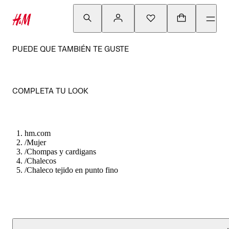
PUEDE QUE TAMBIÉN TE GUSTE
COMPLETA TU LOOK
hm.com
/
Mujer
/
Chompas y cardigans
/
Chalecos
/
Chaleco tejido en punto fino