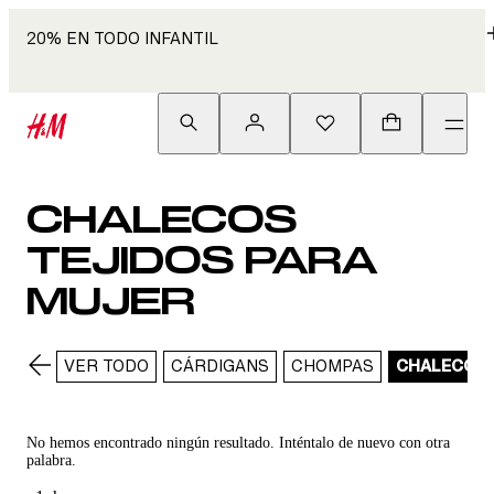
20% EN TODO INFANTIL
CHALECOS
TEJIDOS PARA
MUJER
VER TODO
CÁRDIGANS
CHOMPAS
CHALECOS
No hemos encontrado ningún resultado. Inténtalo de nuevo con otra
palabra.