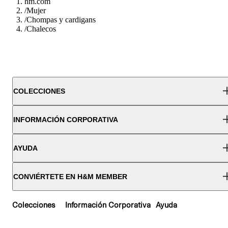
hm.com
/
Mujer
/
Chompas y cardigans
/
Chalecos
COLECCIONES
INFORMACIÓN CORPORATIVA
AYUDA
CONVIÉRTETE EN H&M MEMBER
Colecciones
Información Corporativa
Ayuda