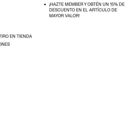
¡HAZTE MEMBER Y OBTÉN UN 15% DE
DESCUENTO EN EL ARTÍCULO DE
MAYOR VALOR!
TIRO EN TIENDA
ONES
D