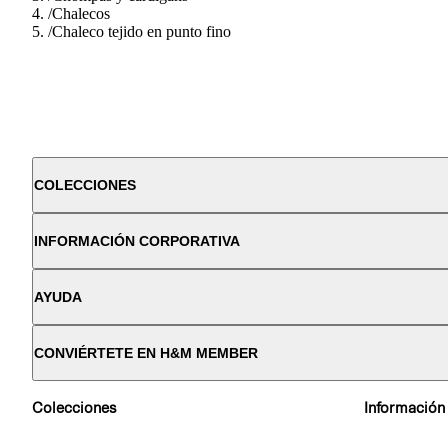
/
Chalecos
/
Chaleco tejido en punto fino
COLECCIONES
INFORMACIÓN CORPORATIVA
AYUDA
CONVIÉRTETE EN H&M MEMBER
Colecciones
Información