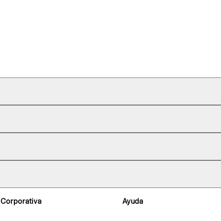
 Corporativa
Ayuda