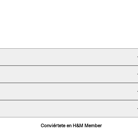
Conviértete en H&M Member