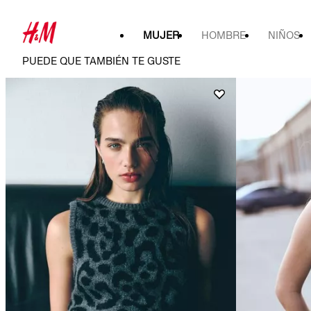
MUJER
HOMBRE
NIÑOS
PUEDE QUE TAMBIÉN TE GUSTE