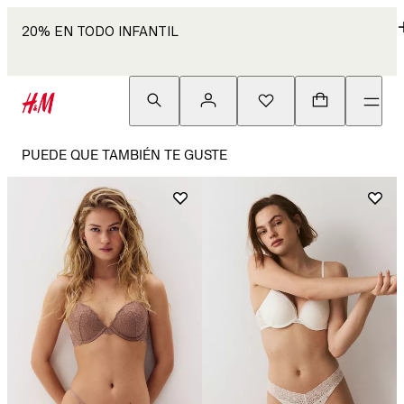
20% EN TODO INFANTIL
PUEDE QUE TAMBIÉN TE GUSTE