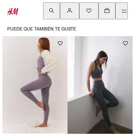
PUEDE QUE TAMBIÉN TE GUSTE