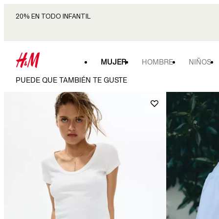
20% EN TODO INFANTIL
MUJER
HOMBRE
NIÑOS
PUEDE QUE TAMBIÉN TE GUSTE