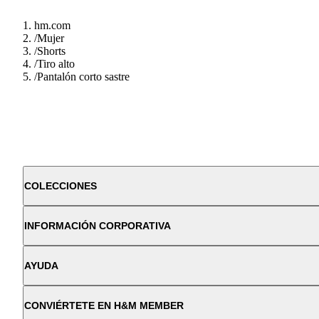
hm.com
/
Mujer
/
Shorts
/
Tiro alto
/
Pantalón corto sastre
COLECCIONES
INFORMACIÓN CORPORATIVA
AYUDA
CONVIÉRTETE EN H&M MEMBER