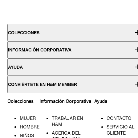
COLECCIONES
INFORMACIÓN CORPORATIVA
AYUDA
CONVIÉRTETE EN H&M MEMBER
Colecciones
Información Corporativa
Ayuda
MUJER
TRABAJAR EN
CONTACTO
H&M
HOMBRE
SERVICIO AL
ACERCA DEL
CLIENTE
NIÑOS