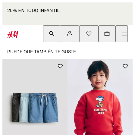
20% EN TODO INFANTIL
PUEDE QUE TAMBIÉN TE GUSTE