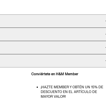
Conviértete en H&M Member
¡HAZTE MEMBER Y OBTÉN UN 15% DE
DESCUENTO EN EL ARTÍCULO DE
MAYOR VALOR!