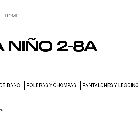
HOME
 NIÑO 2-8A
DE BAÑO
POLERAS Y CHOMPAS
PANTALONES Y LEGGING
ra.