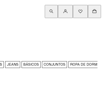
S
JEANS
BÁSICOS
CONJUNTOS
ROPA DE DORMIR