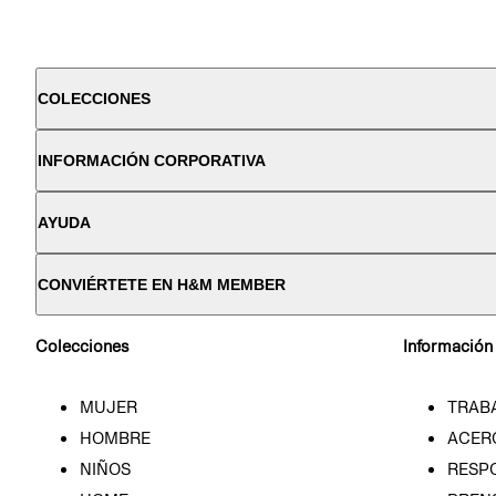
COLECCIONES
INFORMACIÓN CORPORATIVA
AYUDA
CONVIÉRTETE EN H&M MEMBER
Colecciones
Información
MUJER
TRAB
HOMBRE
ACER
NIÑOS
RESP