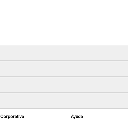
 Corporativa
Ayuda