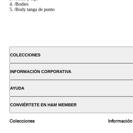
/
Bodies
/
Body tanga de punto
COLECCIONES
INFORMACIÓN CORPORATIVA
AYUDA
CONVIÉRTETE EN H&M MEMBER
Colecciones
Información