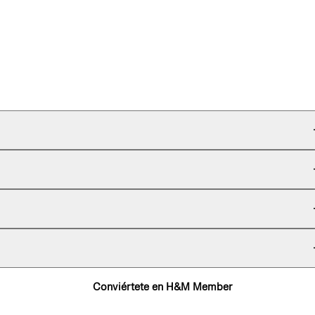
Conviértete en H&M Member