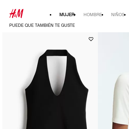
MUJER
HOMBRE
NIÑOS
PUEDE QUE TAMBIÉN TE GUSTE