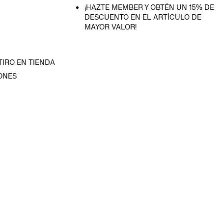
¡HAZTE MEMBER Y OBTÉN UN 15% DE
DESCUENTO EN EL ARTÍCULO DE
MAYOR VALOR!
TIRO EN TIENDA
ONES
D