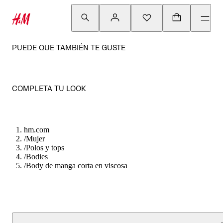
PUEDE QUE TAMBIÉN TE GUSTE
COMPLETA TU LOOK
hm.com
/
Mujer
/
Polos y tops
/
Bodies
/
Body de manga corta en viscosa