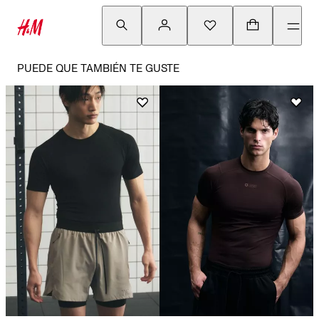
PUEDE QUE TAMBIÉN TE GUSTE