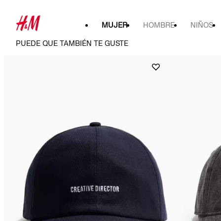
MUJER
HOMBRE
NIÑOS
PUEDE QUE TAMBIÉN TE GUSTE