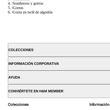
/
Sombreros y gorros
/
Gorras
/
Gorra en twill de algodón
COLECCIONES
INFORMACIÓN CORPORATIVA
AYUDA
CONVIÉRTETE EN H&M MEMBER
Colecciones
Información