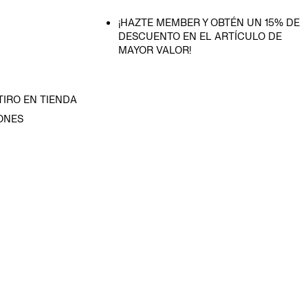
¡HAZTE MEMBER Y OBTÉN UN 15% DE
DESCUENTO EN EL ARTÍCULO DE
MAYOR VALOR!
TIRO EN TIENDA
ONES
D