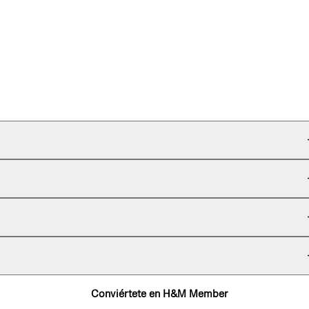
Conviértete en H&M Member