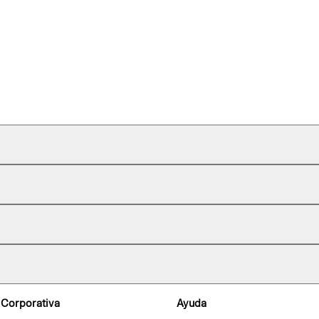
 Corporativa
Ayuda