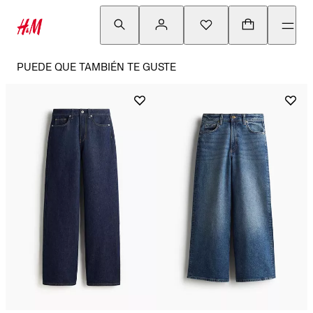
PUEDE QUE TAMBIÉN TE GUSTE