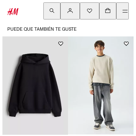
PUEDE QUE TAMBIÉN TE GUSTE