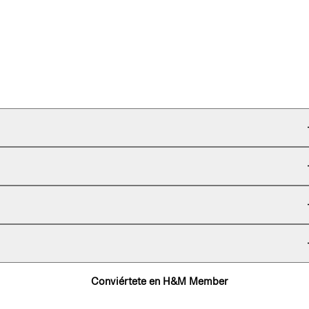
Conviértete en H&M Member