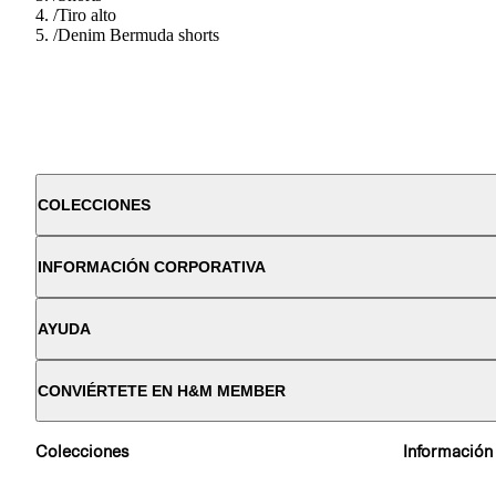
/
Tiro alto
/
Denim Bermuda shorts
COLECCIONES
INFORMACIÓN CORPORATIVA
AYUDA
CONVIÉRTETE EN H&M MEMBER
Colecciones
Información