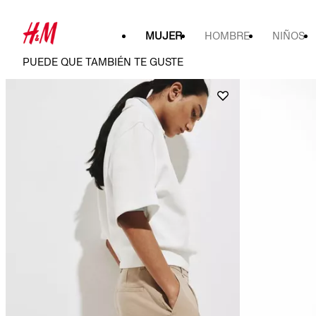
MUJER
HOMBRE
NIÑOS
PUEDE QUE TAMBIÉN TE GUSTE