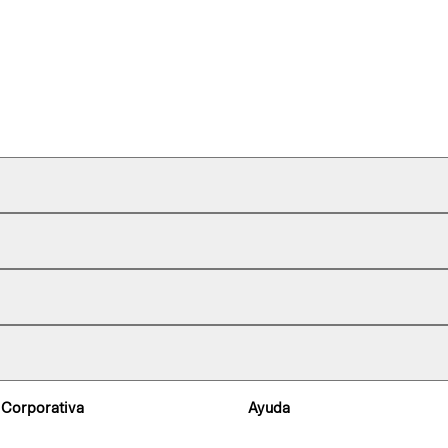
 Corporativa
Ayuda