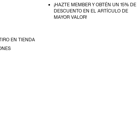
¡HAZTE MEMBER Y OBTÉN UN 15% DE
DESCUENTO EN EL ARTÍCULO DE
MAYOR VALOR!
TIRO EN TIENDA
ONES
D