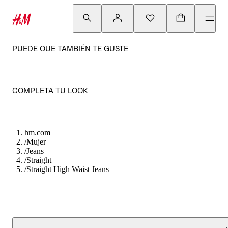
PUEDE QUE TAMBIÉN TE GUSTE
COMPLETA TU LOOK
hm.com
/
Mujer
/
Jeans
/
Straight
/
Straight High Waist Jeans