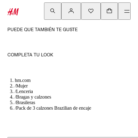
PUEDE QUE TAMBIÉN TE GUSTE
COMPLETA TU LOOK
hm.com
/
Mujer
/
Lenceria
/
Bragas y calzones
/
Brasileras
/
Pack de 3 calzones Brazilian de encaje