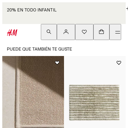
20% EN TODO INFANTIL
PUEDE QUE TAMBIÉN TE GUSTE