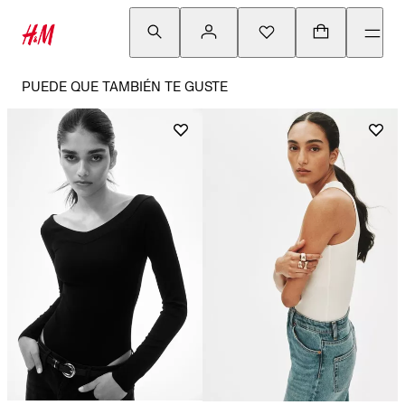
PUEDE QUE TAMBIÉN TE GUSTE