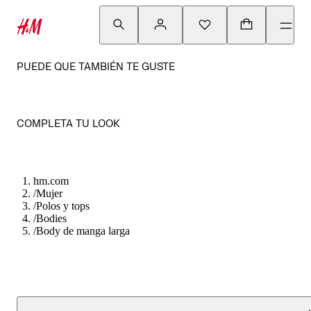
PUEDE QUE TAMBIÉN TE GUSTE
COMPLETA TU LOOK
hm.com
/
Mujer
/
Polos y tops
/
Bodies
/
Body de manga larga