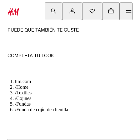
PUEDE QUE TAMBIÉN TE GUSTE
COMPLETA TU LOOK
hm.com
/
Home
/
Textiles
/
Cojines
/
Fundas
/
Funda de cojín de chenilla