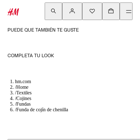
PUEDE QUE TAMBIÉN TE GUSTE
COMPLETA TU LOOK
hm.com
/
Home
/
Textiles
/
Cojines
/
Fundas
/
Funda de cojín de chenilla