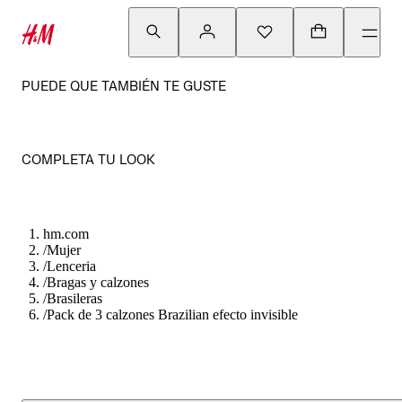
PUEDE QUE TAMBIÉN TE GUSTE
COMPLETA TU LOOK
hm.com
/
Mujer
/
Lenceria
/
Bragas y calzones
/
Brasileras
/
Pack de 3 calzones Brazilian efecto invisible