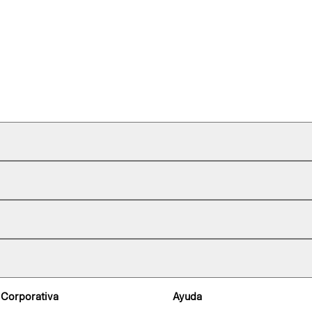
 Corporativa
Ayuda