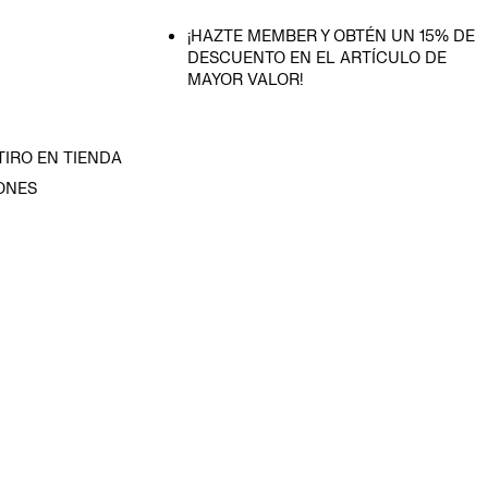
¡HAZTE MEMBER Y OBTÉN UN 15% DE
DESCUENTO EN EL ARTÍCULO DE
MAYOR VALOR!
TIRO EN TIENDA
ONES
D