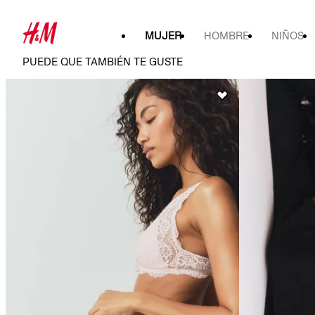
MUJER
HOMBRE
NIÑOS
PUEDE QUE TAMBIÉN TE GUSTE