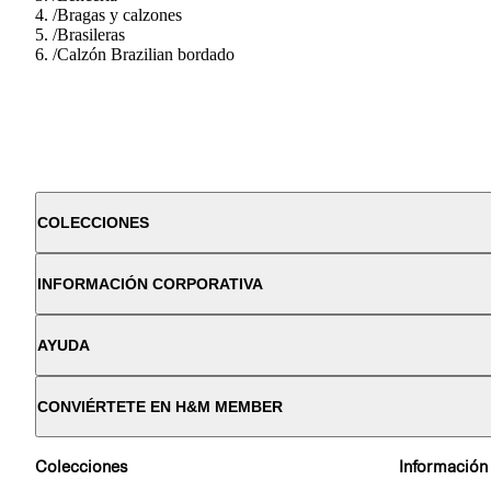
/
Bragas y calzones
/
Brasileras
/
Calzón Brazilian bordado
COLECCIONES
INFORMACIÓN CORPORATIVA
AYUDA
CONVIÉRTETE EN H&M MEMBER
Colecciones
Información