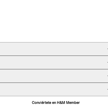
Conviértete en H&M Member