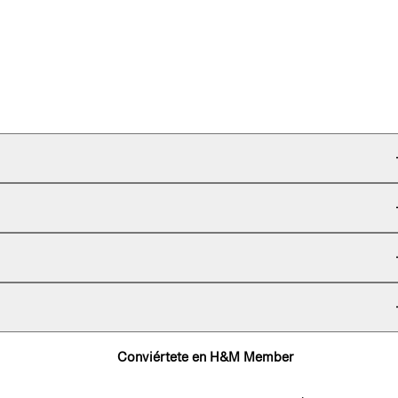
Conviértete en H&M Member