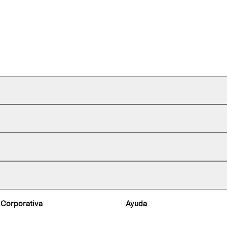
 Corporativa
Ayuda