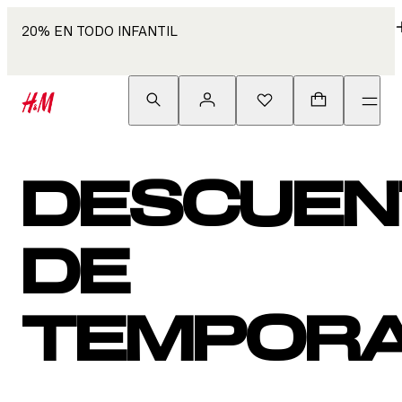
20% EN TODO INFANTIL
DESCUEN
DE
TEMPOR